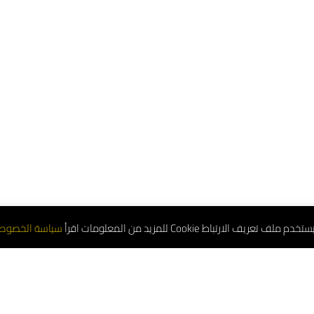
تعريف الارتباط Cookie للمزيد من المعلومات اقرأ
سياسة الخصوص