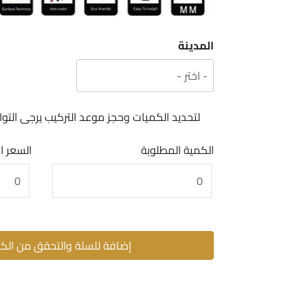
المدينة
لتحديد الكميات وحجز موعد التركيب يرجى ال
الكمية المطلوبة
السعر ا
إضافة للسلة والتحقق من الك