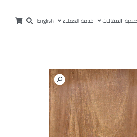
المقالات
خدمة العملاء
صفية
English