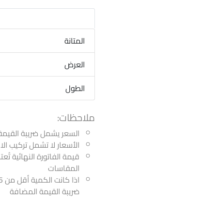
المتانة
العرض
الطول
ملاحظات:
السعر يشمل ضريبة القيمة
الأسعار لا تشمل تركيب ا
قيمة الفاتورة النهائية تُع
المقاسات
ضريبة القيمة المضافة