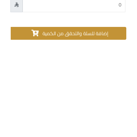

إضافة للسلة والتحقق من الكمية