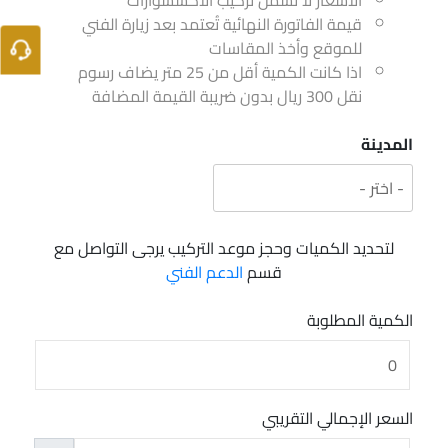
الأسعار لا تشمل تركيب الاكسسوارات
قيمة الفاتورة النهائية تُعتمد بعد زيارة الفني
للموقع وأخذ المقاسات
اذا كانت الكمية أقل من 25 متر يضاف رسوم
نقل 300 ريال بدون ضريبة القيمة المضافة
المدينة
لتحديد الكميات وحجز موعد التركيب يرجى التواصل مع
قسم
الدعم الفني
الكمية المطلوبة
السعر الإجمالي التقريبي