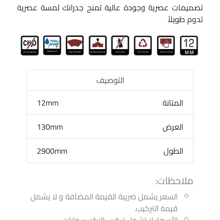
تصميمات عصرية وجودة عالية تمنح جدرانك لمسة عصرية
تدوم طويلاً
التوصيف
المتانة
12mm
العرض
130mm
الطول
2900mm
ملاحظات:
السعر يشمل ضريبة القيمة المضافة و لا يشمل
قيمة التركيب.