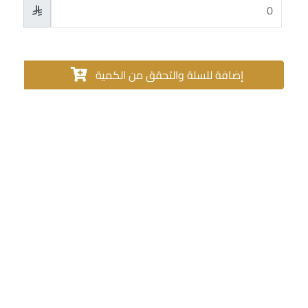

إضافة للسلة والتحقق من الكمية