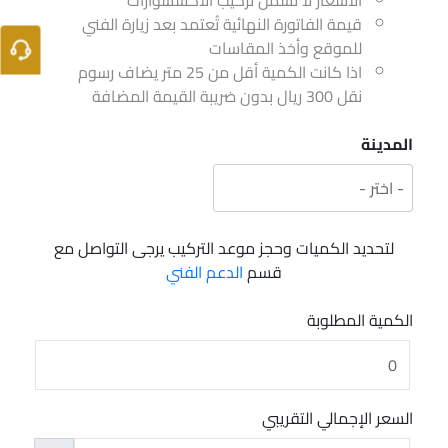
الأسعار لا تشمل تركيب الاكسسوارات
قيمة الفاتورة النهائية تُعتمد بعد زيارة الفني
للموقع وأخذ المقاسات
اذا كانت الكمية أقل من 25 متر يضاف رسوم
نقل 300 ريال بدون ضريبة القيمة المضافة
المدينة
لتحديد الكميات وحجز موعد التركيب يرجى التواصل مع
قسم
الدعم الفني
الكمية المطلوبة
السعر الإجمالي التقريبي