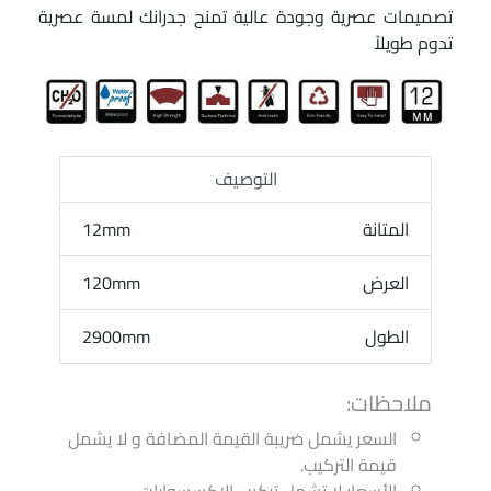
تصميمات عصرية وجودة عالية تمنح جدرانك لمسة عصرية
تدوم طويلاً
التوصيف
المتانة
12mm
العرض
120mm
الطول
2900mm
ملاحظات:
السعر يشمل ضريبة القيمة المضافة و لا يشمل
قيمة التركيب.