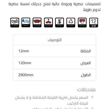
تصميمات عصرية وجودة عالية تمنح جدرانك لمسة عصرية
تدوم طويلاً
التوصيف
المتانة
12mm
العرض
120mm
الطول
2900mm
ملاحظات:
السعر يشمل ضريبة القيمة المضافة و لا يشمل
قيمة التركيب.