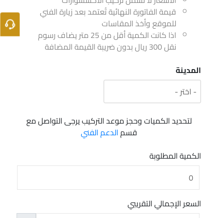
الأسعار لا تشمل تركيب الاكسسوارات
قيمة الفاتورة النهائية تُعتمد بعد زيارة الفني
للموقع وأخذ المقاسات
اذا كانت الكمية أقل من 25 متر يضاف رسوم
نقل 300 ريال بدون ضريبة القيمة المضافة
المدينة
لتحديد الكميات وحجز موعد التركيب يرجى التواصل مع
قسم
الدعم الفني
الكمية المطلوبة
السعر الإجمالي التقريبي