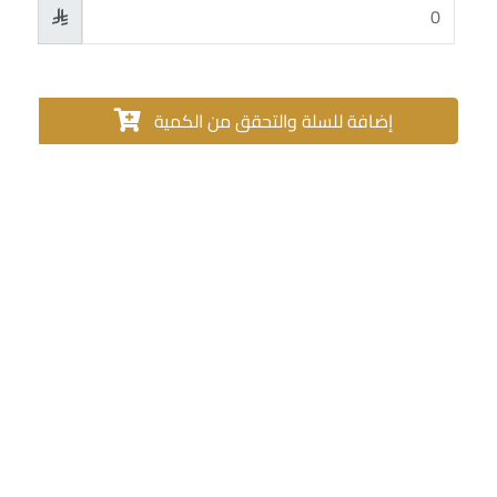

إضافة للسلة والتحقق من الكمية