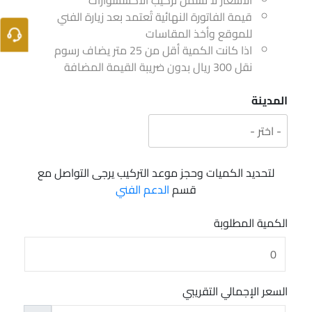
الأسعار لا تشمل تركيب الاكسسوارات
قيمة الفاتورة النهائية تُعتمد بعد زيارة الفني
للموقع وأخذ المقاسات
اذا كانت الكمية أقل من 25 متر يضاف رسوم
نقل 300 ريال بدون ضريبة القيمة المضافة
المدينة
لتحديد الكميات وحجز موعد التركيب يرجى التواصل مع
قسم
الدعم الفني
الكمية المطلوبة
السعر الإجمالي التقريبي