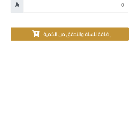

إضافة للسلة والتحقق من الكمية