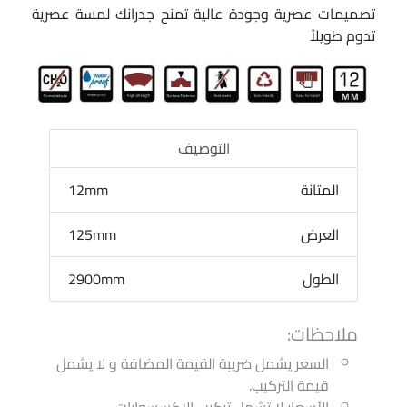
تصميمات عصرية وجودة عالية تمنح جدرانك لمسة عصرية
تدوم طويلاً
التوصيف
المتانة
12mm
العرض
125mm
الطول
2900mm
ملاحظات:
السعر يشمل ضريبة القيمة المضافة و لا يشمل
قيمة التركيب.