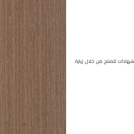
شهادات للمنتج من خلال زيارة