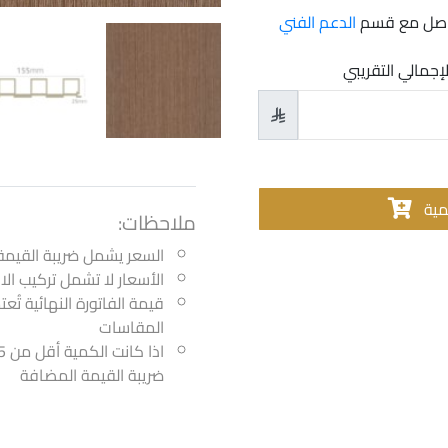
تواصل مع قسم
الدعم الفني
لإجمالي التقريبي

مية
ملاحظات:
السعر يشمل ضريبة القيمة
الأسعار لا تشمل تركيب ا
قيمة الفاتورة النهائية تُع
المقاسات
ضريبة القيمة المضافة