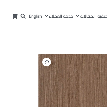
المقالات
خدمة العملاء
صفية
English