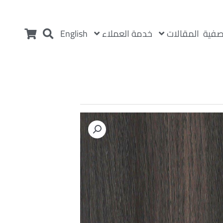
المقالات
خدمة العملاء
صفية
English