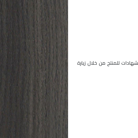
شهادات للمنتج من خلال زيارة