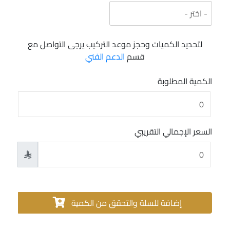
لتحديد الكميات وحجز موعد التركيب يرجى التواصل مع
قسم
الدعم الفني
الكمية المطلوبة
السعر الإجمالي التقريبي

إضافة للسلة والتحقق من الكمية