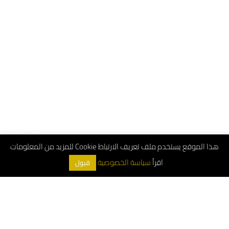
هذا الموقع يستخدم ملف تعريف الارتباط Cookie للمزيد من المعلومات
اقرأ
سياسة الخصوصية
قبول