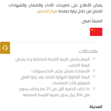
يمكن الأطلاع على تصريحات الأداء والضمان والشهادات
للمنتج من خلال زيارة صفحة
مركز التحميل
المنشأ صيني
ملاحظات:
السعر يشمل ضريبة القيمة المضافة و لا يشمل
قيمة التركيب.
الأسعار لا تشمل تركيب الاكسسوارات
قيمة الفاتورة النهائية تُعتمد بعد زيارة الفني
للموقع وأخذ المقاسات
اذا كانت الكمية أقل من 25 متر يضاف رسوم
نقل 300 ريال بدون ضريبة القيمة المضافة
المدينة