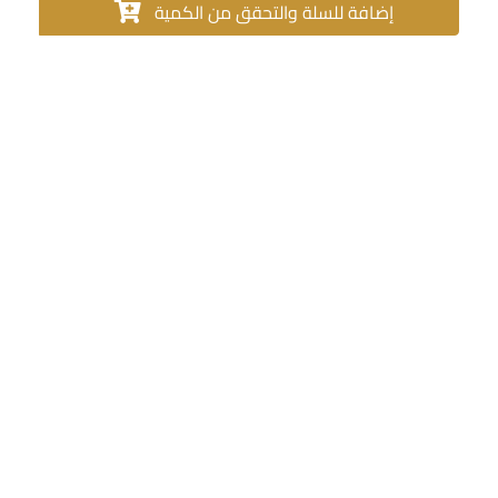
إضافة للسلة والتحقق من الكمية