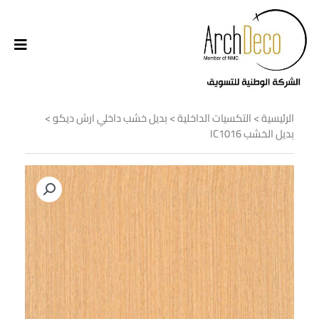
الرئيسية
>
التكسيات الداخلية
>
بديل خشب داخلي ارش ديكو
>
بديل الخشب IC1016