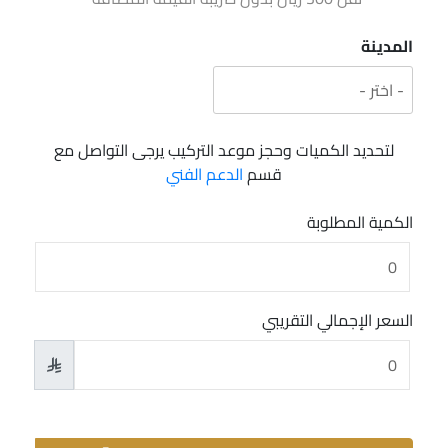
المدينة
لتحديد الكميات وحجز موعد التركيب يرجى التواصل مع
قسم
الدعم الفني
الكمية المطلوبة
السعر الإجمالي التقريبي
