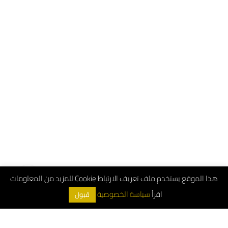
هذا الموقع يستخدم ملف تعريف الارتباط Cookie للمزيد من المعلومات
اقرأ
سياسة الخصوصية
قبول