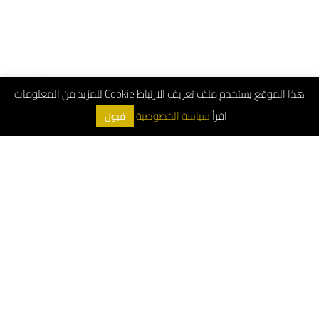
هذا الموقع يستخدم ملف تعريف الارتباط Cookie للمزيد من المعلومات
اقرأ
سياسة الخصوصية
قبول