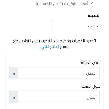
أسعار الباركيه لا تشمل الأكسسوار
المدينة
لتحديد الكميات وحجز موعد التركيب يرجى التواصل مع
قسم
الدعم الفني
عرض الغرفة
m
طول الغرفة
m