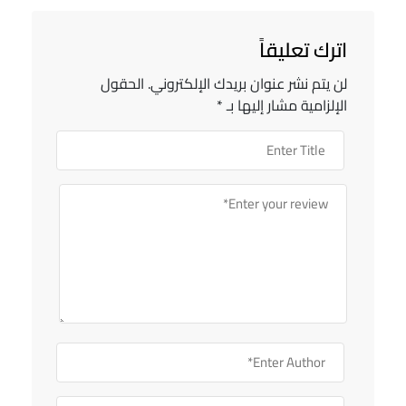
اترك تعليقاً
لن يتم نشر عنوان بريدك الإلكتروني.
الحقول
الإلزامية مشار إليها بـ
*