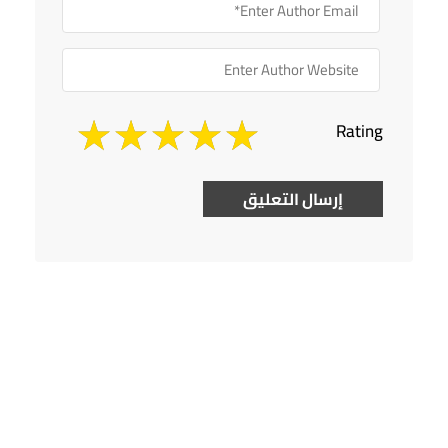
Rating