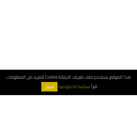
هذا الموقع يستخدم ملف تعريف الارتباط Cookie للمزيد من المعلومات
اقرأ
سياسة الخصوصية
قبول