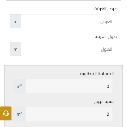
عرض الغرفة
m
طول الغرفة
m
المساحة المطلوبة
m²
نسبة الهدر
m²