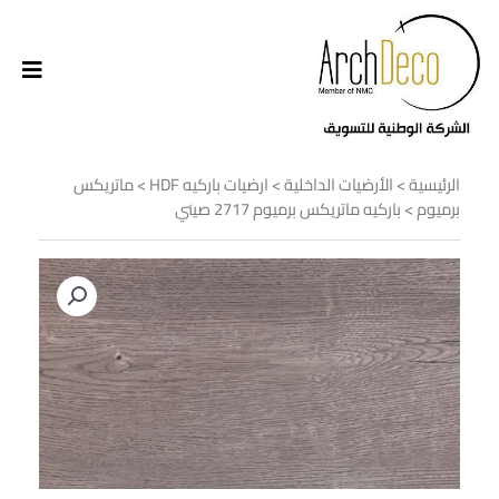
الرئيسية
>
الأرضيات الداخلية
>
ارضيات باركيه HDF
>
ماتريكس
برميوم
> باركيه ماتريكس برميوم 2717 صيني