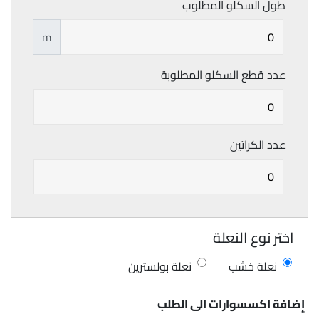
طول السكلو المطلوب
m
عدد قطع السكلو المطلوبة
عدد الكراتين
اختر نوع النعلة
نعلة خشب
نعلة بولسترين
إضافة اكسسوارات الى الطلب