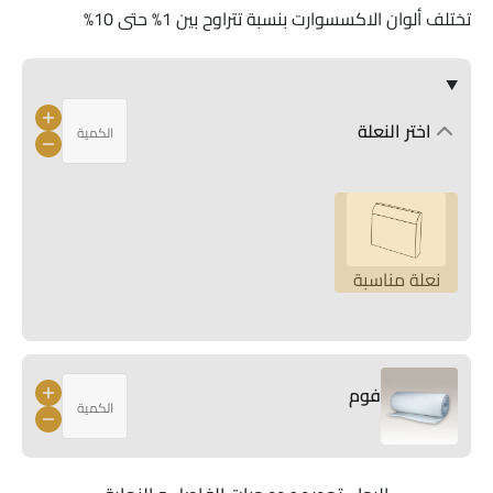
تختلف ألوان الاكسسوارت بنسبة تتراوح بين 1% حتى 10%
اختر النعلة
نعلة مناسبة
فوم