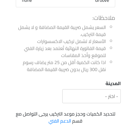
ملاحظات:
السعر يشمل ضريبة القيمة المضافة و لا يشمل
قيمة التركيب.
الأسعار لا تشمل تركيب الاكسسوارات
قيمة الفاتورة النهائية تُعتمد بعد زيارة الفني
للموقع وأخذ المقاسات
اذا كانت الكمية أقل من 25 متر يضاف رسوم
نقل 300 ريال بدون ضريبة القيمة المضافة
المدينة
لتحديد الكميات وحجز موعد التركيب يرجى التواصل مع
قسم
الدعم الفني