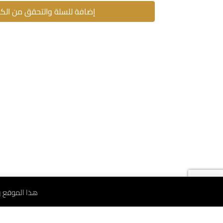
إضافة للسلة والتحقق من الك
هذا الموقع يستخدم ملف 