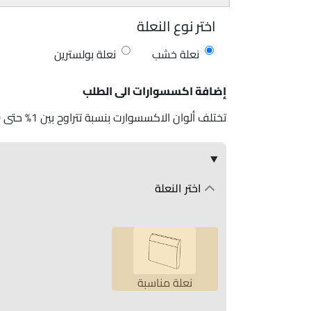
اختر نوع النعلة
نعلة خشب
نعلة بولسترين
إضافة اكسسوارات الى الطلب
تختلف ألوان الاكسسوارت بنسبة تتراوح بين 1% حتى 10%
اختر النعلة
نعلة مناسبة