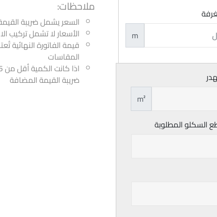
ملاحظات:
غرفة
السعر يشمل ضريبة القيمة
الأسعار لا تشمل تركيب ا
m
قيمة الفاتورة النهائية تُع
المقاسات
هدر
ضريبة القيمة المضافة
m²
ع السكلو المطلوبة