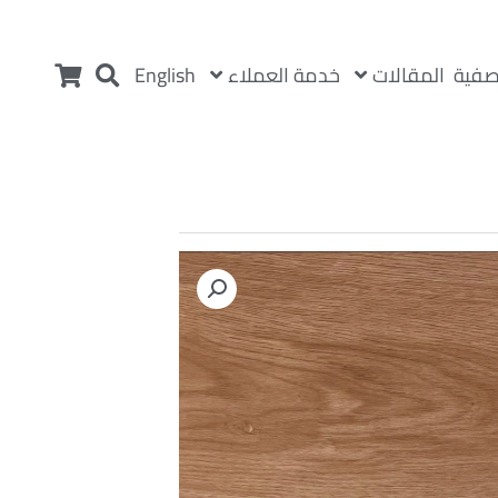
المقالات
خدمة العملاء
صفية
English