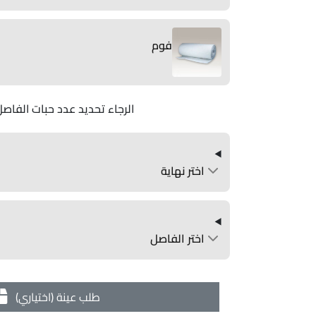
فوم
الرجاء تحديد عدد حبات الفاصل
اختر نهاية
اختر الفاصل
طلب عينة (اختياري)