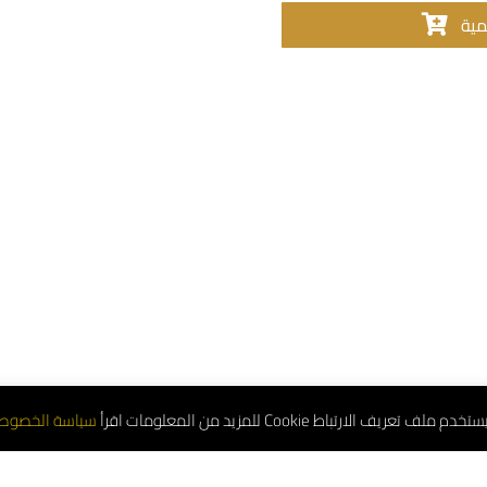
مية
تعريف الارتباط Cookie للمزيد من المعلومات اقرأ
سياسة الخصوص