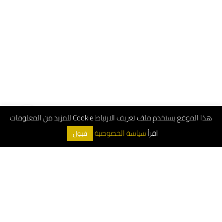
هذا الموقع يستخدم ملف تعريف الارتباط Cookie للمزيد من المعلومات
اقرأ
سياسة الخصوصية
قبول