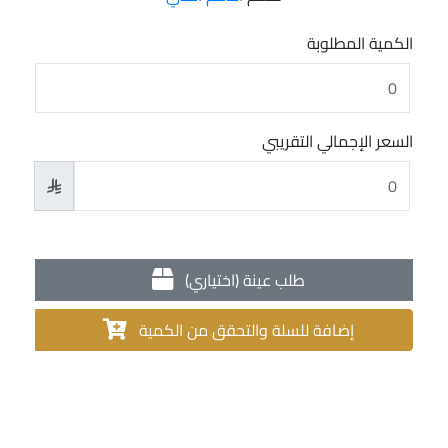
الكمية المطلوبة
السعر الإجمالي التقريبي

طلب عينة (اختياري)
إضافة للسلة والتحقق من الكمية