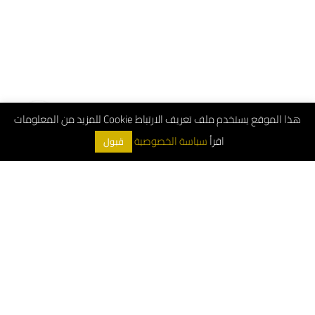
هذا الموقع يستخدم ملف تعريف الارتباط Cookie للمزيد من المعلومات
اقرأ
سياسة الخصوصية
قبول