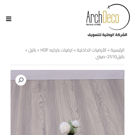
الرئيسية
>
الأرضيات الداخلية
>
ارضيات باركيه HDF
>
باتيل
>
باتيل2510-صيني