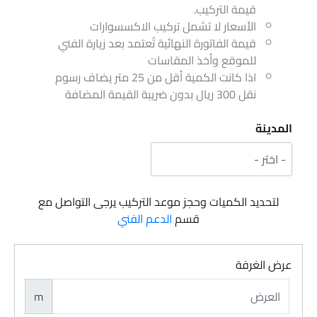
قيمة التركيب.
الأسعار لا تشمل تركيب الاكسسوارات
قيمة الفاتورة النهائية تُعتمد بعد زيارة الفني
للموقع وأخذ المقاسات
اذا كانت الكمية أقل من 25 متر يضاف رسوم
نقل 300 ريال بدون ضريبة القيمة المضافة
المدينة
لتحديد الكميات وحجز موعد التركيب يرجى التواصل مع
قسم
الدعم الفني
عرض الغرفة
m