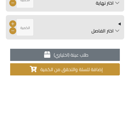
اختر نهاية
اختر الفاصل
طلب عينة (اختياري)
إضافة للسلة والتحقق من الكمية