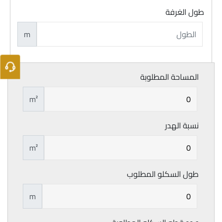
طول الغرفة
m
المساحة المطلوبة
m²
نسبة الهدر
m²
طول السكلو المطلوب
m