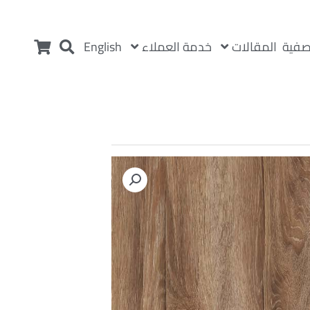
المقالات
خدمة العملاء
صفية
English