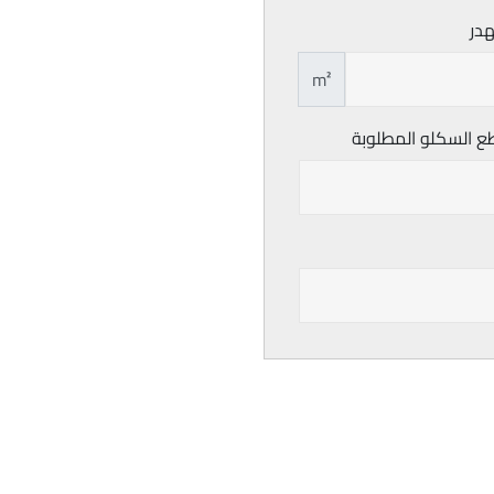
هدر
m²
ع السكلو المطلوبة