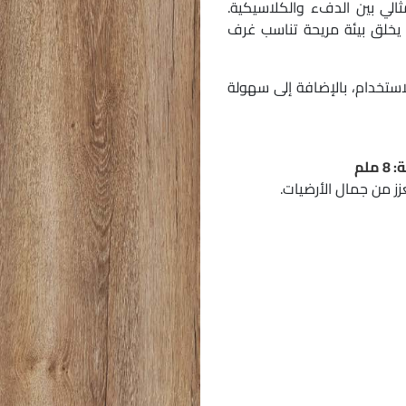
ثالي بين الدفء والكلاسيكية.
 يخلق بيئة مريحة تناسب غرف
ستخدام، بالإضافة إلى سهولة
ز من جمال الأرضيات.