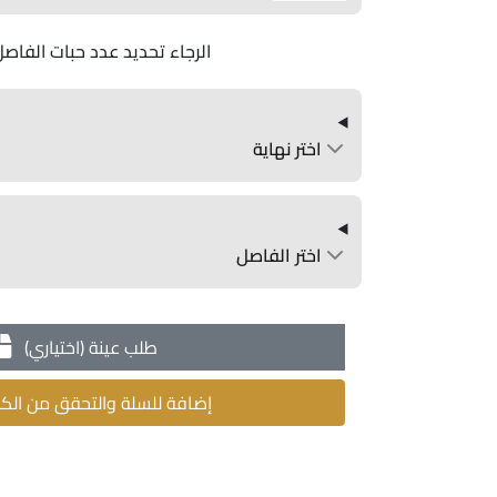
الرجاء تحديد عدد حبات الفاصل
اختر نهاية
اختر الفاصل
طلب عينة (اختياري)
إضافة للسلة والتحقق من الك