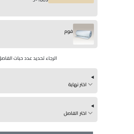
فوم
الرجاء تحديد عدد حبات الفاصل
اختر نهاية
اختر الفاصل