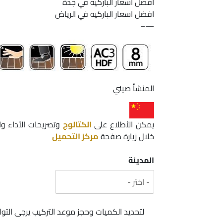
افضل اسعار الباركيه في جدة
افضل اسعار الباركيه في الرياض
—–
المنشأ صيني
يمكن الأطلاع على
الكتالوج
وتصريحات الأداء و
خلال زيارة صفحة
مركز التحميل
المدينة
لتحديد الكميات وحجز موعد التركيب يرجى ال