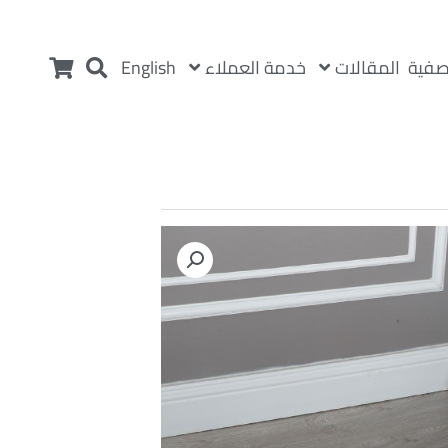
المقالات
خدمة العملاء
صفية
English