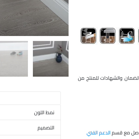
الضمان والشهادات للمنتج من
نمط اللون
التصميم
تواصل مع قسم
الدعم الفني