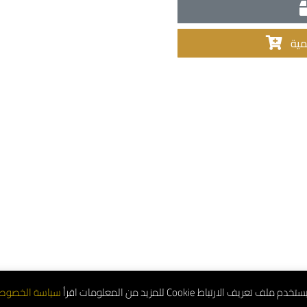
مية
تعريف الارتباط Cookie للمزيد من المعلومات اقرأ
سياسة الخصوص