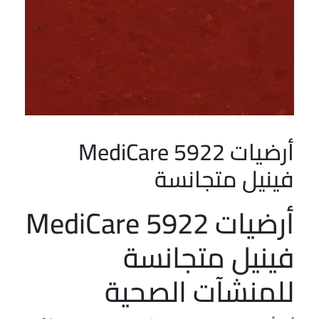
أرضيات MediCare 5922
فينيل متجانسة
أرضيات MediCare 5922
فينيل متجانسة
للمنشآت الصحية