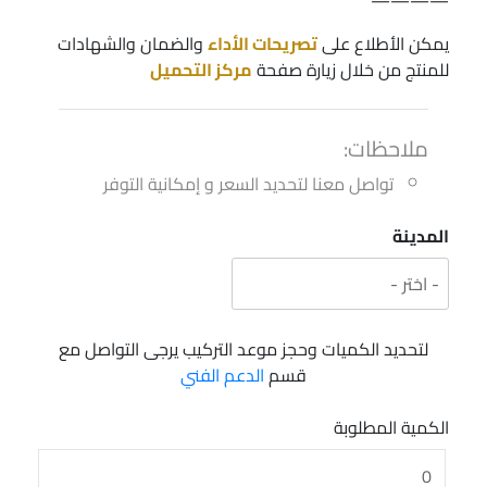
يمكن الأطلاع على
تصريحات الأداء
والضمان والشهادات
للمنتج من خلال زيارة صفحة
مركز التحميل
ملاحظات:
تواصل معنا لتحديد السعر و إمكانية التوفر
المدينة
لتحديد الكميات وحجز موعد التركيب يرجى التواصل مع
قسم
الدعم الفني
الكمية المطلوبة