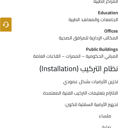
المراكز الطبية
Education
الجامعات والمعاهد الطبية
Offices
المكاتب الإدارية للمرافق الصحية
Public Buildings
المباني الحكومية – الممرات – القاعات العامة
نظام التركيب (Installation)
تخزين الأرضيات بشكل عمودي
الالتزام بتعليمات التركيب الفنية المعتمدة
تجهيز الأرضية السفلية لتكون:
ملساء
صلبة