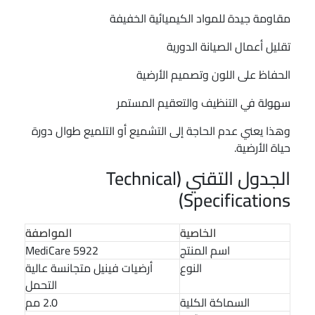
مقاومة جيدة للمواد الكيميائية الخفيفة
تقليل أعمال الصيانة الدورية
الحفاظ على اللون وتصميم الأرضية
سهولة في التنظيف والتعقيم المستمر
وهذا يعني عدم الحاجة إلى التشميع أو التلميع طوال دورة
حياة الأرضية.
الجدول التقني (Technical
Specifications)
الخاصية
المواصفة
اسم المنتج
MediCare 5922
النوع
أرضيات فينيل متجانسة عالية
التحمل
السماكة الكلية
2.0 مم