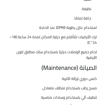
نظيفة
جافة تمامًا
استخدام عازل رطوبة (DPM) عند الحاجة
ترك الأرضيات لتتأقلم مع حرارة المكان لمدة 24 ساعة (18–
24°C)
لحام جميع الوصلات حراريًا باستخدام سلك مطابق للون
الأرضية
الصيانة (Maintenance)
كنس دوري لإزالة الأتربة
مسح رطب باستخدام منظف متعادل
تنظيف آلي باستخدام وسادات مناسبة