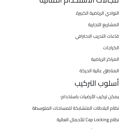
النوادي الرياضية الكبيرة
المشاريع التجارية
قاعات التدريب الاحترافي
الكراجات
المراكز الرياضية
المناطق عالية الحركة
أسلوب التركيب
يمكن تركيب الأرضيات باستخدام:
نظام البلاطات المتشابكة للمساحات المتوسطة
نظام Cap Locking للأحمال العالية