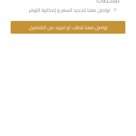
ملاحظات:
تواصل معنا لتحديد السعر و إمكانية التوفر
تواصل معنا للطلب او لمزيد من التفاصيل