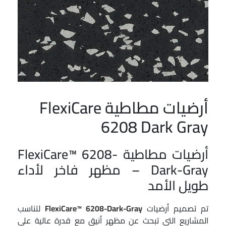
أرضيات مطاطية FlexiCare
6208 Dark Gray
أرضيات مطاطية FlexiCare™ 6208-
Dark-Gray – مظهر فاخر لأداء
طويل الأمد
تم تصميم أرضيات
FlexiCare™ 6208-Dark-Gray
لتناسب
المشاريع التي تبحث عن مظهر أنيق مع قدرة عالية على