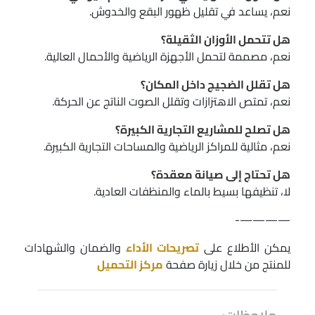
نعم، يساعد في تقليل ظهور البقع والخدوش.
هل تتحمل الأوزان الثقيلة؟
نعم، مصممة لتحمل الأجهزة الرياضية والأحمال العالية.
هل تقلل الضجيج داخل المكان؟
نعم، تمتص الاهتزازات وتقلل الصوت الناتج عن الحركة.
هل تصلح للمشاريع التجارية الكبيرة؟
نعم، مثالية للمراكز الرياضية والمساحات التجارية الكبيرة.
هل تحتاج إلى صيانة معقدة؟
لا، تنظيفها بسيط بالماء والمنظفات العادية.
————-
يمكن الأطلاع على
تصريحات الأداء
والضمان والشهادات
للمنتج من خلال زيارة صفحة
مركز التحميل