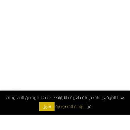
هذا الموقع يستخدم ملف تعريف الارتباط Cookie للمزيد من المعلومات
اقرأ
سياسة الخصوصية
قبول