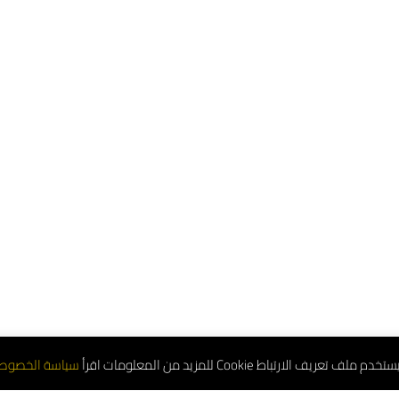
تعريف الارتباط Cookie للمزيد من المعلومات اقرأ
سياسة الخصوص