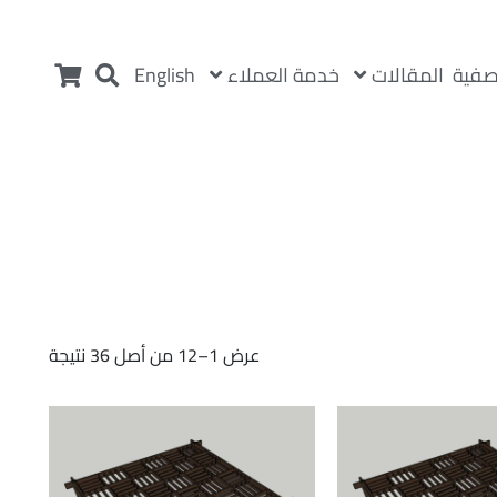
المقالات
خدمة العملاء
صفية
English
عرض 1–12 من أصل 36 نتيجة