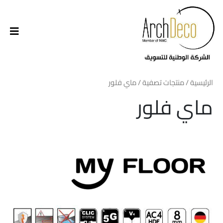
الرئيسية
/
منتجات تصفية
/ ماي فلور
ماي فلور