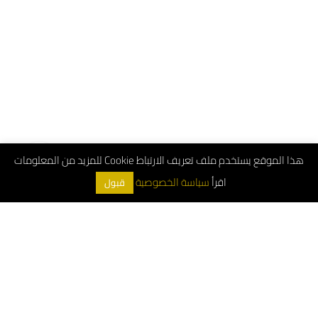
هذا الموقع يستخدم ملف تعريف الارتباط Cookie للمزيد من المعلومات
اقرأ
سياسة الخصوصية
قبول