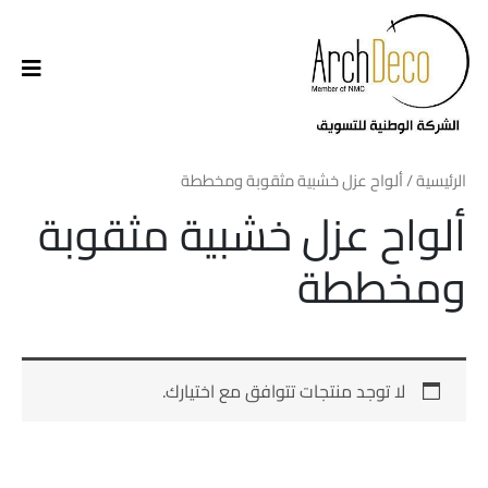
الرئيسية
/ ألواح عزل خشبية مثقوبة ومخططة
ألواح عزل خشبية مثقوبة
ومخططة
لا توجد منتجات تتوافق مع اختيارك.