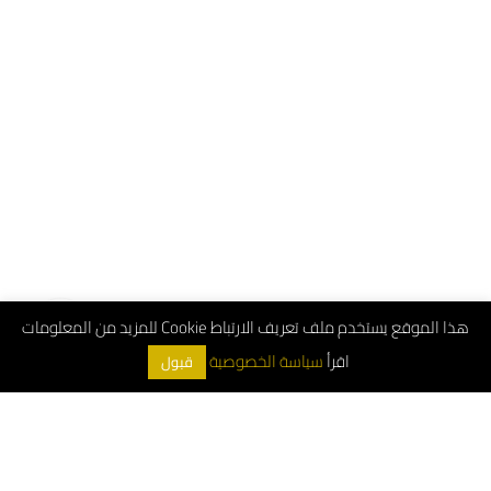
هذا الموقع يستخدم ملف تعريف الارتباط Cookie للمزيد من المعلومات
اقرأ
سياسة الخصوصية
قبول