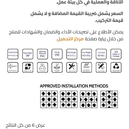
الأناقة والعملية في كل بيئة عمل.
السعر يشمل ضريبة القيمة المضافة و لا يشمل
قيمة التركيب.
يمكن الأطلاع على تصريحات الأداء والضمان والشهادات للمنتج
من خلال زيارة صفحة
مركز التحميل
عرض ⁦6⁩ من كل النتائج