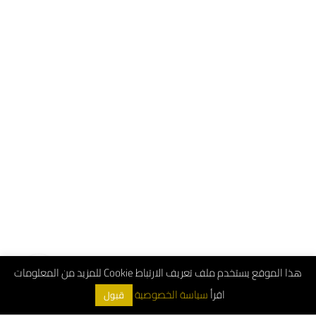
هذا الموقع يستخدم ملف تعريف الارتباط Cookie للمزيد من المعلومات
اقرأ
سياسة الخصوصية
قبول