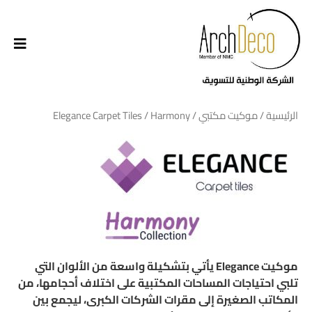
الرئيسية
/
موكيت مكتبي
/
/ Harmony
Elegance Carpet Tiles
موكيت Elegance يأتي بتشكيلة واسعة من الألوان التي
تلبي احتياجات المساحات المكتبية على اختلاف أحجامها، من
المكاتب الصغيرة إلى مقرات الشركات الكبرى، ليجمع بين