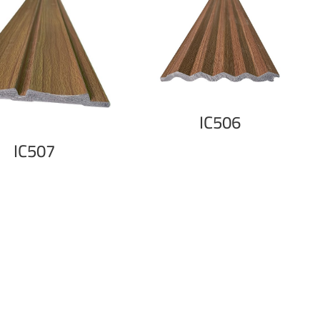
IC506
IC507