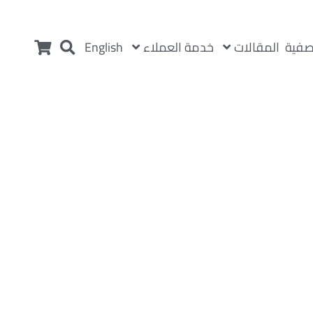
المقالات
خدمة العملاء
صفية
English