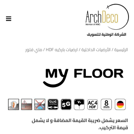
الرئيسية
/
الأرضيات الداخلية
/
ارضيات باركيه HDF
/ ماي فلور
السعر يشمل ضريبة القيمة المضافة و لا يشمل
قيمة التركيب.