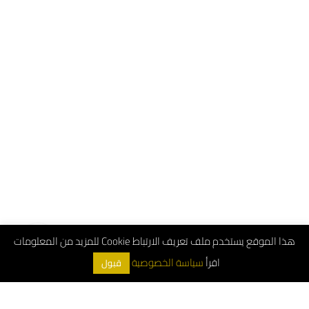
هذا الموقع يستخدم ملف تعريف الارتباط Cookie للمزيد من المعلومات
اقرأ
سياسة الخصوصية
قبول