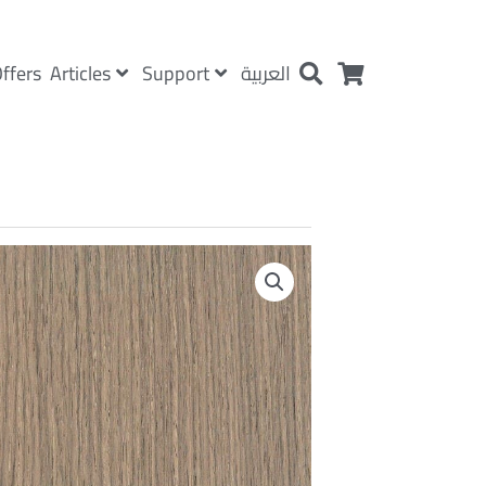
Articles
Support
ffers
العربية