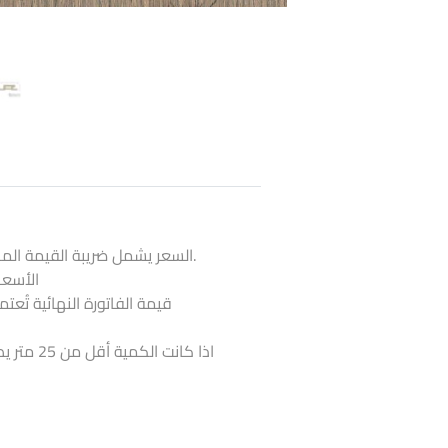
السعر يشمل ضريبة القيمة المضافة و لا يشمل قيمة التركيب.
الأسعا
قيمة الفاتورة النهائية تُعت