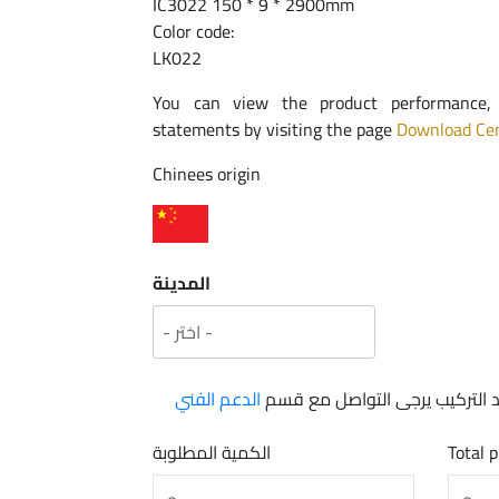
IC3022 150 * 9 * 2900mm
Color code:
LK022
You can view the product performance, w
statements by visiting the page
Download Ce
Chinees origin
المدينة
 التركيب يرجى التواصل مع قسم
الدعم الفني
الكمية المطلوبة
Total p