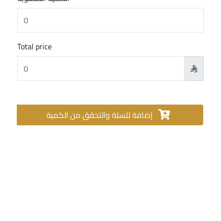
Total price

إضافة للسلة والتحقق من الكمية