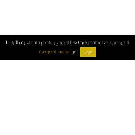
هذا الموقع يستخدم ملف تعريف الارتباط Cookie للمزيد من المعلومات
سياسة الخصوصية
اقرأ
قبول