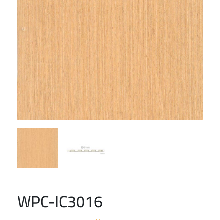
WPC-IC3016