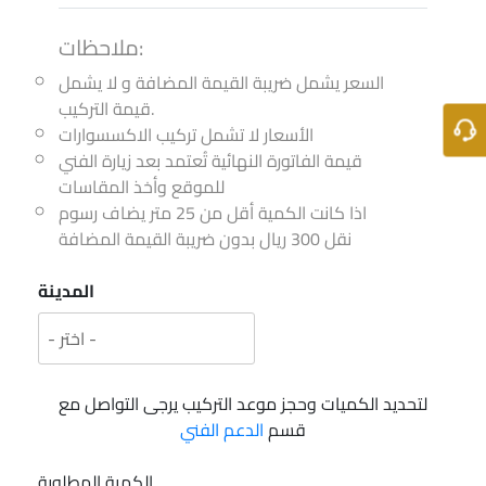
ملاحظات:
السعر يشمل ضريبة القيمة المضافة و لا يشمل
قيمة التركيب.
الأسعار لا تشمل تركيب الاكسسوارات
قيمة الفاتورة النهائية تُعتمد بعد زيارة الفني
للموقع وأخذ المقاسات
اذا كانت الكمية أقل من 25 متر يضاف رسوم
نقل 300 ريال بدون ضريبة القيمة المضافة
المدينة
لتحديد الكميات وحجز موعد التركيب يرجى التواصل مع
قسم
الدعم الفني
الكمية المطلوبة