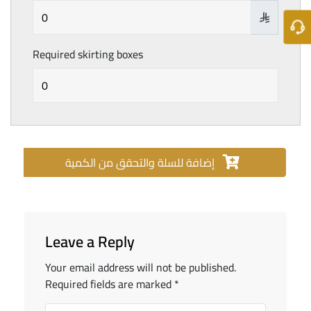

Required skirting boxes
إضافة للسلة والتحقق من الكمية
Leave a Reply
Your email address will not be published.
Required fields are marked
*