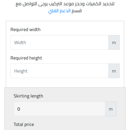
لتحديد الكميات وحجز موعد التركيب يرجى التواصل مع
قسم
الدعم الفني
Required width
m
Required height
m
Skirting length
m
Total price