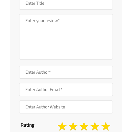
Rating