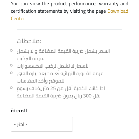
You can view the product performance, warranty and
certification statements by visiting the page
Download
Center
ملاحظات:
السعر يشمل ضريبة القيمة المضافة و لا يشمل
قيمة التركيب.
الأسعار لا تشمل تركيب الاكسسوارات
قيمة الفاتورة النهائية تُعتمد بعد زيارة الفني
للموقع وأخذ المقاسات
اذا كانت الكمية أقل من 25 متر يضاف رسوم
نقل 300 ريال بدون ضريبة القيمة المضافة
المدينة