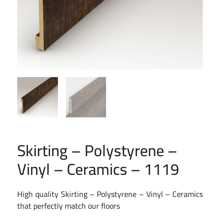
Skirting – Polystyrene –
Vinyl – Ceramics – 1119
High quality Skirting – Polystyrene – Vinyl – Ceramics
that perfectly match our floors