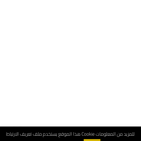
هذا الموقع يستخدم ملف تعريف الارتباط Cookie للمزيد من المعلومات