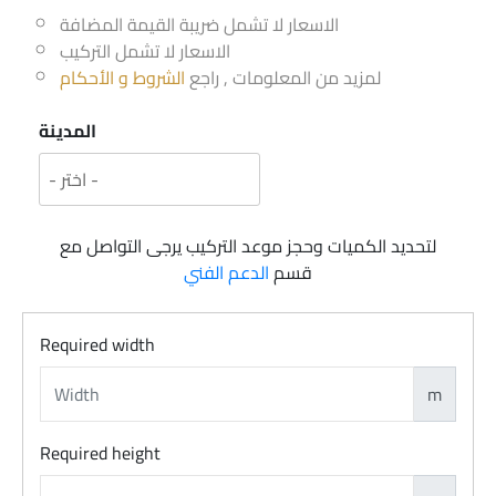
الاسعار لا تشمل ضريبة القيمة المضافة
الاسعار لا تشمل التركيب
لمزيد من المعلومات , راجع
الشروط و الأحكام
المدينة
لتحديد الكميات وحجز موعد التركيب يرجى التواصل مع
قسم
الدعم الفني
Required width
m
Required height