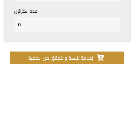
عدد الكراتين
إضافة للسلة والتحقق من الكمية