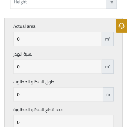
m
Actual area
m²
نسبة الهدر
m²
طول السكلو المطلوب
m
عدد قطع السكلو المطلوبة