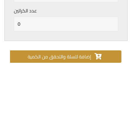
عدد الكراتين
إضافة للسلة والتحقق من الكمية