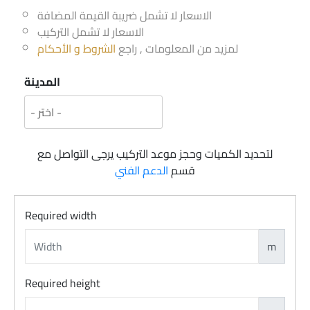
الاسعار لا تشمل ضريبة القيمة المضافة
الاسعار لا تشمل التركيب
لمزيد من المعلومات , راجع
الشروط و الأحكام
المدينة
لتحديد الكميات وحجز موعد التركيب يرجى التواصل مع
قسم
الدعم الفني
Required width
m
Required height