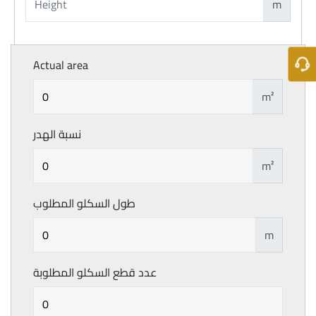
m
Actual area
m²
نسبة الهدر
m²
طول السكلو المطلوب
m
عدد قطع السكلو المطلوبة