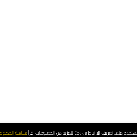
تعريف الارتباط Cookie للمزيد من المعلومات اقرأ
سياسة الخصوص