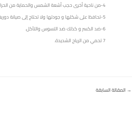
4-من ناحية أخرى حجب أشعة الشمس والحماية من الحرارة.
5-تحافظ على شكلها و جودتها ولا تحتاج إلى صيانة دورية.
6-ضد الكسر و كذلك ضد التسوس والتآكل.
7 تحمي من الرياح الشديدة.
→
المقالة السابقة