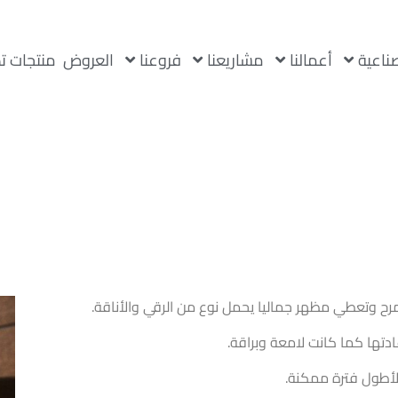
صناعية
أعمالنا
مشاريعنا
فروعنا
العروض
منتجات ت
إعادتها كما كانت لامعة وبراقة.