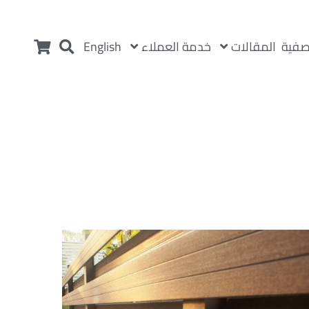
المقالات
خدمة العملاء
صفية
English