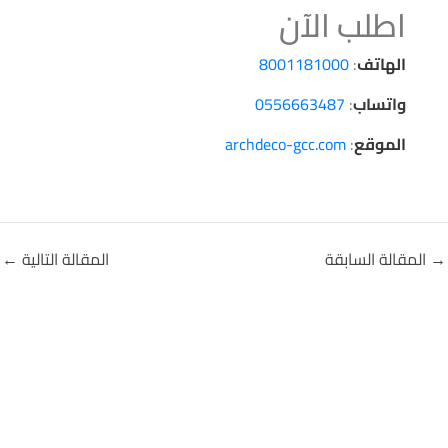
اطلب الآن
الهاتف
:
8001181000
واتساب
:
0556663487
الموقع
:
archdeco-gcc.com
→
المقالة السابقة
المقالة التالية
←