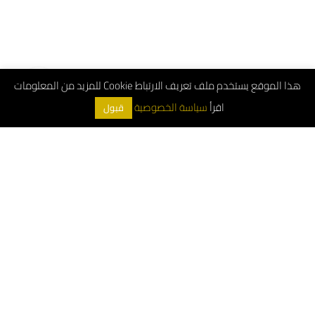
هذا الموقع يستخدم ملف تعريف الارتباط Cookie للمزيد من المعلومات
اقرأ
سياسة الخصوصية
قبول