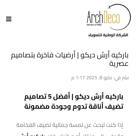
باركيه أرش ديكو | أرضيات فاخرة بتصاميم
عصرية
نشر في: مايو 8, 2025 1:17 م
باركيه أرش ديكو | أفضل 5 تصاميم
تضيف أناقة تدوم وجودة مضمونة
إذا كنت تبحث عن لمسة جمالية تضيف الفخامة