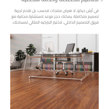
في أرش ديكو، لا نعرض منتجات فحسب، بل نقدم تجربة
تصميم متكاملة. يمكنك حجز موعد لاستشارة مجانية مع
فريق التصميم الداخلي، لاختيار الباركيه المثالي لمساحتك.