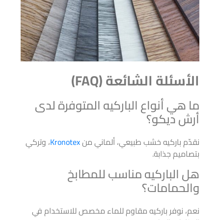
الأسئلة الشائعة (FAQ)
ما هي أنواع الباركيه المتوفرة لدى
أرش ديكو؟
نقدّم باركيه خشب طبيعي، ألماني من
Kronotex
، وتركي
بتصاميم جذابة.
هل الباركيه مناسب للمطابخ
والحمامات؟
نعم، نوفر باركيه مقاوم للماء مخصص للاستخدام في