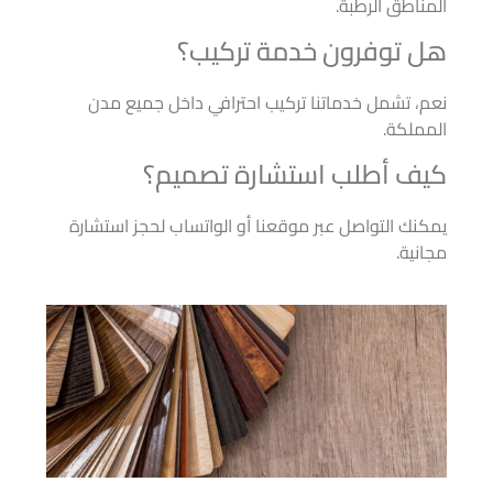
المناطق الرطبة.
هل توفرون خدمة تركيب؟
نعم، تشمل خدماتنا تركيب احترافي داخل جميع مدن
المملكة.
كيف أطلب استشارة تصميم؟
يمكنك التواصل عبر موقعنا أو الواتساب لحجز استشارة
مجانية.