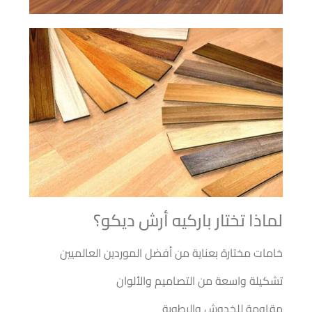
لماذا تختار باركيه أرش ديكو؟
خامات مختارة بعناية من أفضل الموردين العالميين
تشكيلة واسعة من التصاميم والألوان
مقاومة للخدوش والرطوبة