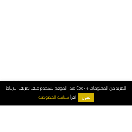
هذا الموقع يستخدم ملف تعريف الارتباط Cookie للمزيد من المعلومات
سياسة الخصوصية
اقرأ
قبول