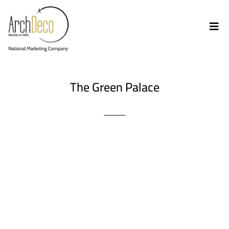
The Green Palace