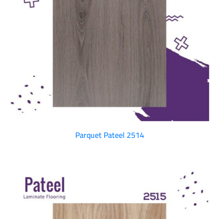
Parquet Pateel 2514