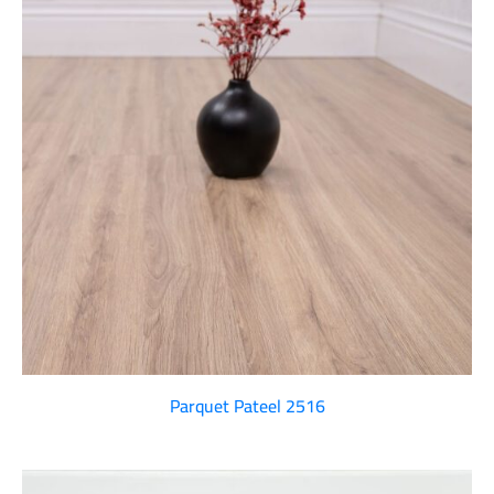
Parquet Pateel 2516