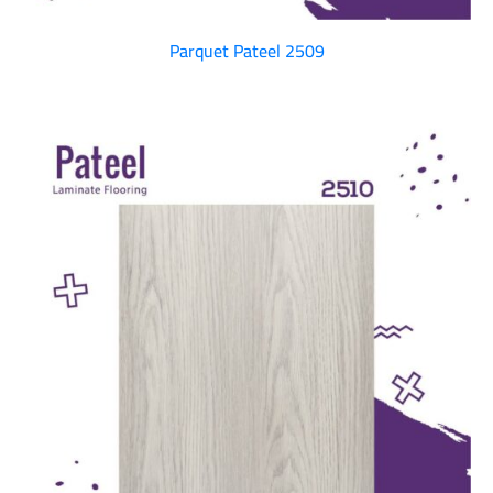
Parquet Pateel 2509