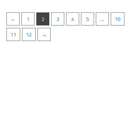
←
1
2
3
4
5
…
10
11
12
→