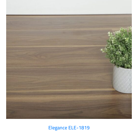
Elegance ELE-1819