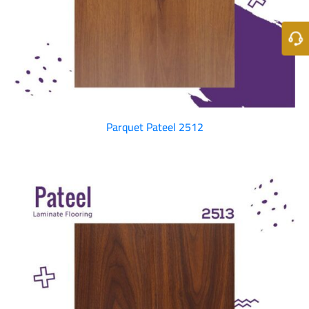
Parquet Pateel 2512