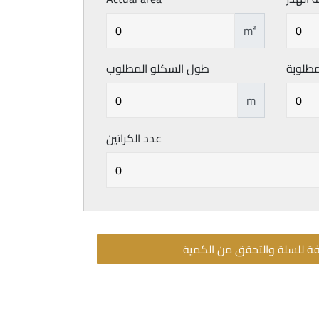
m²
طلوبة
طول السكلو المطلوب
m
عدد الكراتين