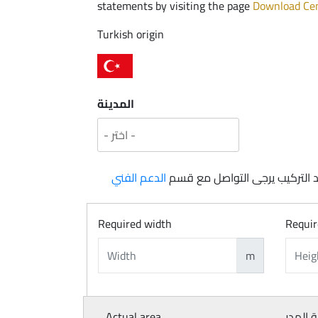
statements by visiting the page
Download Ce
Turkish origin
المدينة
 التركيب يرجى التواصل مع قسم
الدعم الفني
Required width
Requir
m
Actual area
 الهدر