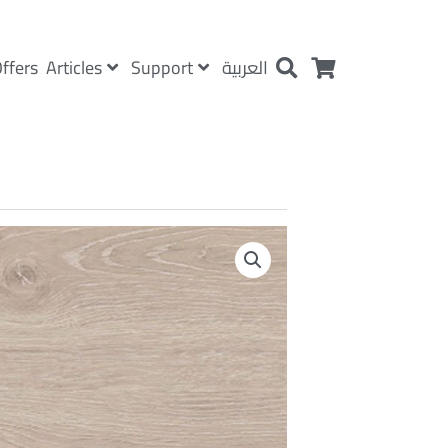
Articles
Support
ffers
العربية