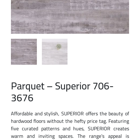
Parquet – Superior 706-
3676
Affordable and stylish, SUPERIOR offers the beauty of
hardwood floors without the hefty price tag. Featuring
five curated patterns and hues, SUPERIOR creates
warm and inviting spaces. The range’s appeal is