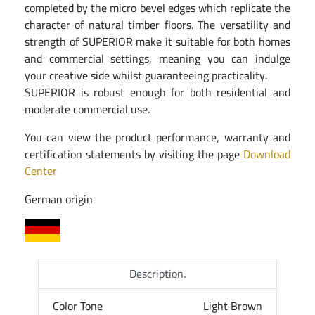
completed by the micro bevel edges which replicate the
character of natural timber floors. The versatility and
strength of SUPERIOR make it suitable for both homes
and commercial settings, meaning you can indulge
your creative side whilst guaranteeing practicality.
SUPERIOR is robust enough for both residential and
moderate commercial use.
You can view the product performance, warranty and
certification statements by visiting the page
Download
Center
German origin
Description.
Color Tone
Light Brown