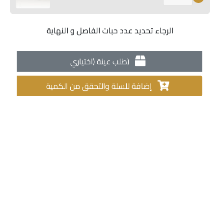
الرجاء تحديد عدد حبات الفاصل و النهاية
طلب عينة (اختياري)
إضافة للسلة والتحقق من الكمية