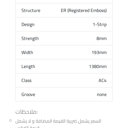
Structure
ER (Registered Emboss)
Design
1-Strip
Strength
8mm
Width
193mm
Length
1380mm
Class
AC4
Groove
none
ملاحظات:
السعر يشمل ضريبة القيمة المضافة و لا يشمل
قيمة التركيب.