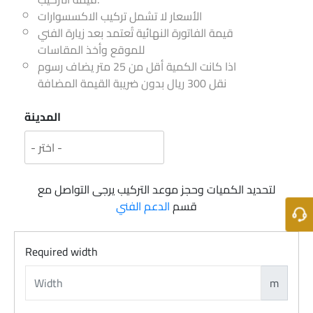
الأسعار لا تشمل تركيب الاكسسوارات
قيمة الفاتورة النهائية تُعتمد بعد زيارة الفني
للموقع وأخذ المقاسات
اذا كانت الكمية أقل من 25 متر يضاف رسوم
نقل 300 ريال بدون ضريبة القيمة المضافة
المدينة
لتحديد الكميات وحجز موعد التركيب يرجى التواصل مع
قسم
الدعم الفني
Required width
m