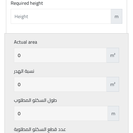
Required height
m
Actual area
m²
نسبة الهدر
m²
طول السكلو المطلوب
m
عدد قطع السكلو المطلوبة