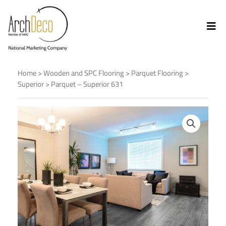
Home
>
Wooden and SPC Flooring
>
Parquet Flooring
>
Superior
> Parquet – Superior 631