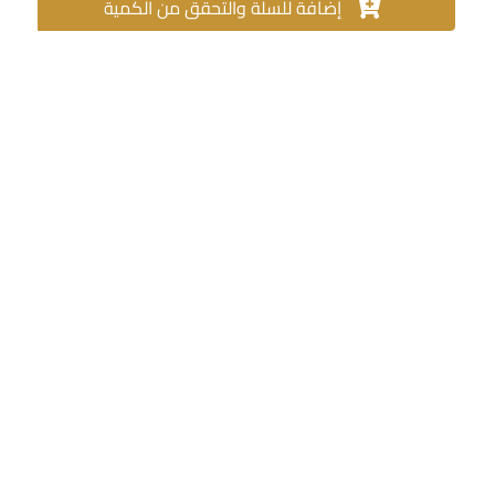
إضافة للسلة والتحقق من الكمية