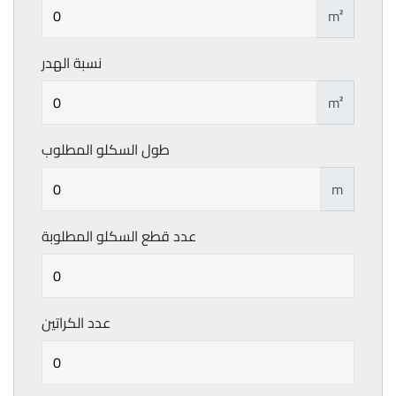
m²
نسبة الهدر
m²
طول السكلو المطلوب
m
عدد قطع السكلو المطلوبة
عدد الكراتين