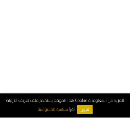
هذا الموقع يستخدم ملف تعريف الارتباط Cookie للمزيد من المعلومات
سياسة الخصوصية
اقرأ
قبول