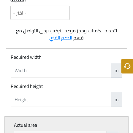
لتحديد الكميات وحجز موعد التركيب يرجى التواصل مع
قسم
الدعم الفني
Required width
m
Required height
m
Actual area