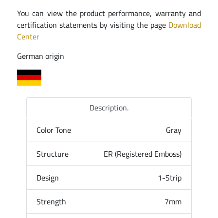
You can view the product performance, warranty and
certification statements by visiting the page
Download
Center
German origin
Description.
Color Tone
Gray
Structure
ER (Registered Emboss)
Design
1-Strip
Strength
7mm