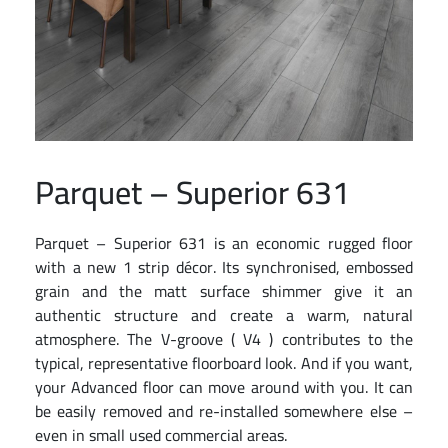
Parquet – Superior 631
Parquet – Superior 631 is an economic rugged floor
with a new 1 strip décor. Its synchronised, embossed
grain and the matt surface shimmer give it an
authentic structure and create a warm, natural
atmosphere. The V-groove ( V4 ) contributes to the
typical, representative floorboard look. And if you want,
your Advanced floor can move around with you. It can
be easily removed and re-installed somewhere else –
even in small used commercial areas.