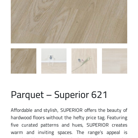
Parquet – Superior 621
Affordable and stylish, SUPERIOR offers the beauty of
hardwood floors without the hefty price tag. Featuring
five curated patterns and hues, SUPERIOR creates
warm and inviting spaces. The range’s appeal is