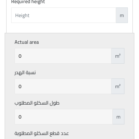
Required height
m
Actual area
m²
نسبة الهدر
m²
طول السكلو المطلوب
m
عدد قطع السكلو المطلوبة