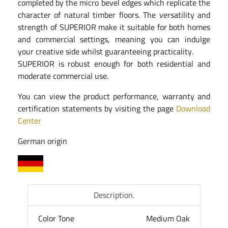
completed by the micro bevel edges which replicate the
character of natural timber floors. The versatility and
strength of SUPERIOR make it suitable for both homes
and commercial settings, meaning you can indulge
your creative side whilst guaranteeing practicality.
SUPERIOR is robust enough for both residential and
moderate commercial use.
You can view the product performance, warranty and
certification statements by visiting the page
Download
Center
German origin
Description.
Color Tone
Medium Oak