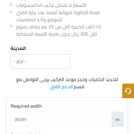
الأسعار لا تشمل تركيب الاكسسوارات
قيمة الفاتورة النهائية تُعتمد بعد زيارة الفني
للموقع وأخذ المقاسات
اذا كانت الكمية أقل من 25 متر يضاف رسوم
نقل 300 ريال بدون ضريبة القيمة المضافة
المدينة
لتحديد الكميات وحجز موعد التركيب يرجى التواصل مع
قسم
الدعم الفني
Required width
m