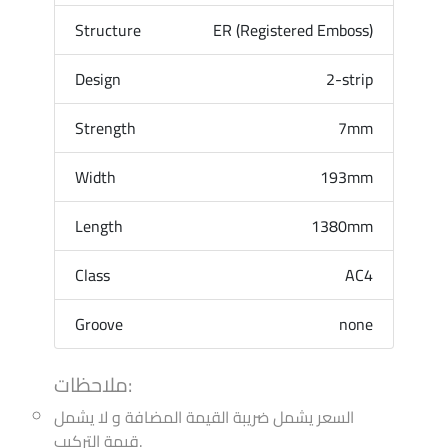
Structure
ER (Registered Emboss)
Design
2-strip
Strength
7mm
Width
193mm
Length
1380mm
Class
AC4
Groove
none
ملاحظات:
السعر يشمل ضريبة القيمة المضافة و لا يشمل
قيمة التركيب.