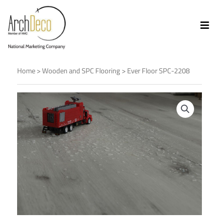
Home
>
Wooden and SPC Flooring
> Ever Floor SPC-2208