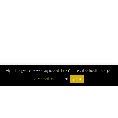
هذا الموقع يستخدم ملف تعريف الارتباط Cookie للمزيد من المعلومات
سياسة الخصوصية
اقرأ
قبول