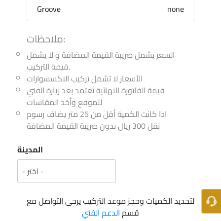
Groove
none
ملاحظات:
السعر يشمل ضريبة القيمة المضافة و لا يشمل
قيمة التركيب.
الأسعار لا تشمل تركيب الاكسسوارات
قيمة الفاتورة النهائية تُعتمد بعد زيارة الفني
للموقع وأخذ المقاسات
اذا كانت الكمية أقل من 25 متر يضاف رسوم
نقل 300 ريال بدون ضريبة القيمة المضافة
المدينة
لتحديد الكميات وحجز موعد التركيب يرجى التواصل مع
قسم
الدعم الفني