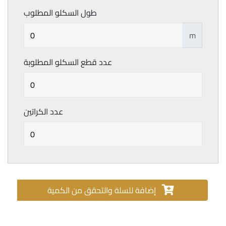
طول السكلو المطلوب
m
عدد قطع السكلو المطلوبة
عدد الكراتين
إضافة للسلة والتحقق من الكمية