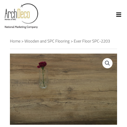
Home
>
Wooden and SPC Flooring
> Ever Floor SPC-2203