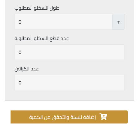
طول السكلو المطلوب
m
عدد قطع السكلو المطلوبة
عدد الكراتين
إضافة للسلة والتحقق من الكمية