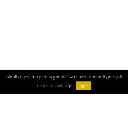
هذا الموقع يستخدم ملف تعريف الارتباط Cookie للمزيد من المعلومات
سياسة الخصوصية
اقرأ
قبول