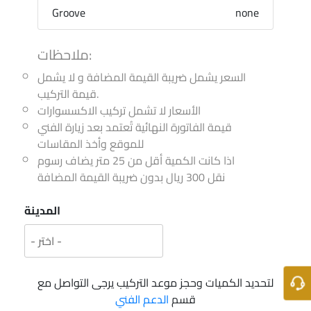
Groove
none
ملاحظات:
السعر يشمل ضريبة القيمة المضافة و لا يشمل
قيمة التركيب.
الأسعار لا تشمل تركيب الاكسسوارات
قيمة الفاتورة النهائية تُعتمد بعد زيارة الفني
للموقع وأخذ المقاسات
اذا كانت الكمية أقل من 25 متر يضاف رسوم
نقل 300 ريال بدون ضريبة القيمة المضافة
المدينة
لتحديد الكميات وحجز موعد التركيب يرجى التواصل مع
قسم
الدعم الفني