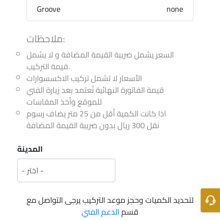
Groove
none
ملاحظات:
السعر يشمل ضريبة القيمة المضافة و لا يشمل
قيمة التركيب.
الأسعار لا تشمل تركيب الاكسسوارات
قيمة الفاتورة النهائية تُعتمد بعد زيارة الفني
للموقع وأخذ المقاسات
اذا كانت الكمية أقل من 25 متر يضاف رسوم
نقل 300 ريال بدون ضريبة القيمة المضافة
المدينة
لتحديد الكميات وحجز موعد التركيب يرجى التواصل مع
قسم
الدعم الفني