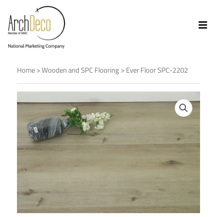
Home
>
Wooden and SPC Flooring
> Ever Floor SPC-2202