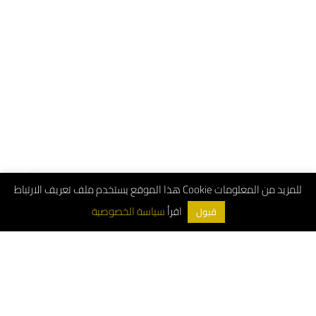
هذا الموقع يستخدم ملف تعريف الارتباط Cookie للمزيد من المعلومات
سياسة الخصوصية
اقرأ
قبول