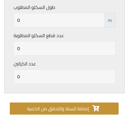
طول السكلو المطلوب
m
عدد قطع السكلو المطلوبة
عدد الكراتين
إضافة للسلة والتحقق من الكمية