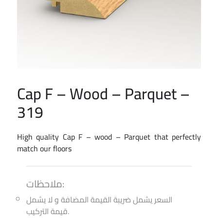
Cap F – Wood – Parquet –
319
High quality Cap F – wood – Parquet that perfectly
match our floors
ملاحظات:
السعر يشمل ضريبة القيمة المضافة و لا يشمل
قيمة التركيب.