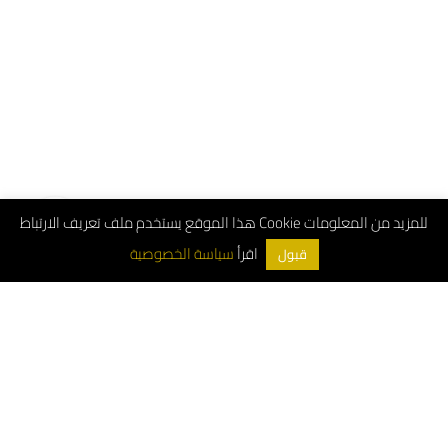
هذا الموقع يستخدم ملف تعريف الارتباط Cookie للمزيد من المعلومات
سياسة الخصوصية
اقرأ
قبول