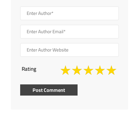
Rating