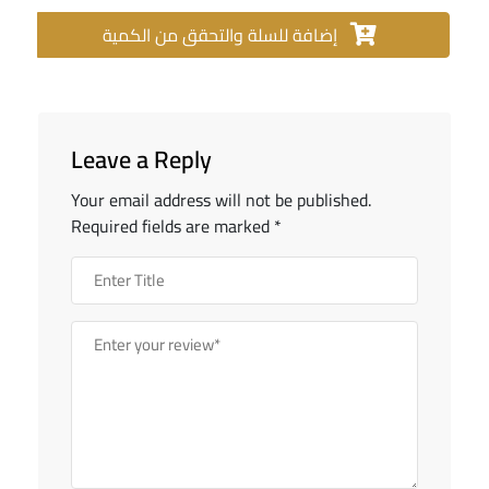
إضافة للسلة والتحقق من الكمية
Leave a Reply
Your email address will not be published.
Required fields are marked
*