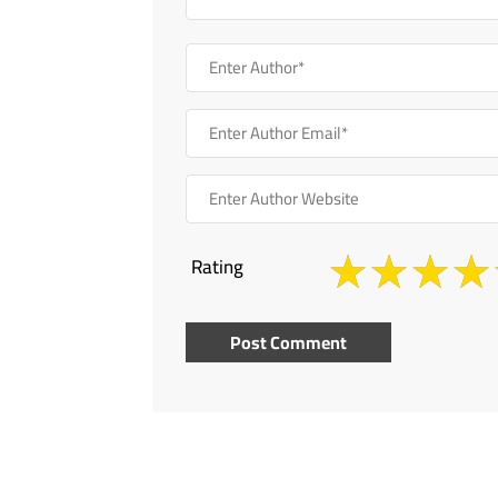
Rating