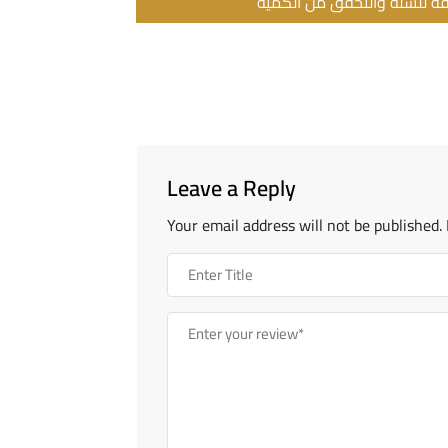
Leave a Reply
Your email address will not be published.