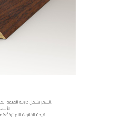
السعر يشمل ضريبة القيمة المضافة و لا يشمل قيمة التركيب.
الأسعا
قيمة الفاتورة النهائية تُعت