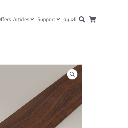
Articles
Support
ffers
العربية