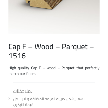
Cap F – Wood – Parquet –
1516
High quality Cap F – wood – Parquet that perfectly
match our floors
ملاحظات:
السعر يشمل ضريبة القيمة المضافة و لا يشمل
قيمة التركيب.