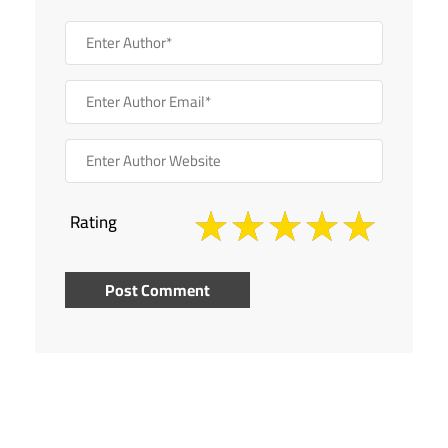
Rating