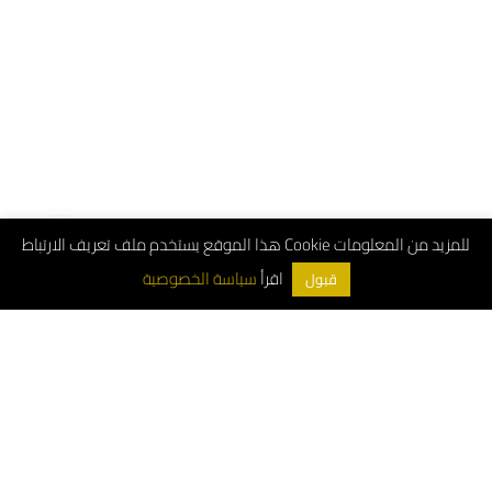
هذا الموقع يستخدم ملف تعريف الارتباط Cookie للمزيد من المعلومات
سياسة الخصوصية
اقرأ
قبول