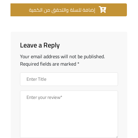
إضافة للسلة والتحقق من الكمية
Leave a Reply
Your email address will not be published.
Required fields are marked
*