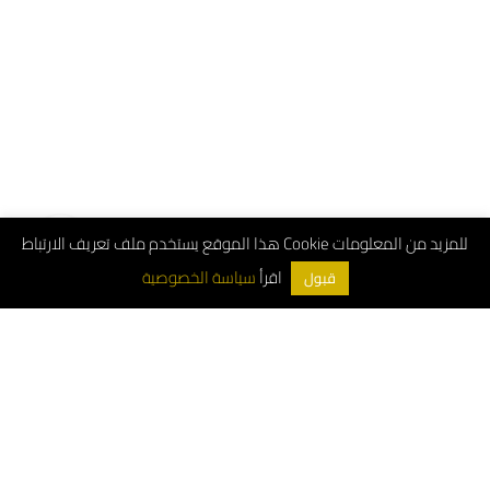
هذا الموقع يستخدم ملف تعريف الارتباط Cookie للمزيد من المعلومات
سياسة الخصوصية
اقرأ
قبول