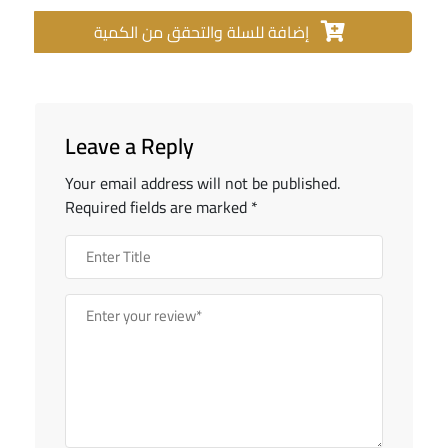
إضافة للسلة والتحقق من الكمية
Leave a Reply
Your email address will not be published.
Required fields are marked
*