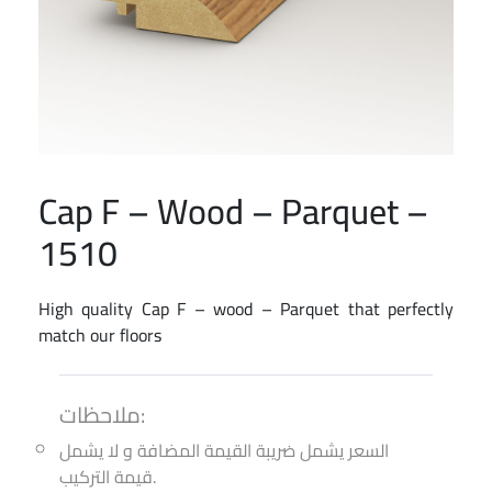
Cap F – Wood – Parquet –
1510
High quality Cap F – wood – Parquet that perfectly
match our floors
ملاحظات:
السعر يشمل ضريبة القيمة المضافة و لا يشمل
قيمة التركيب.