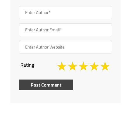
Rating